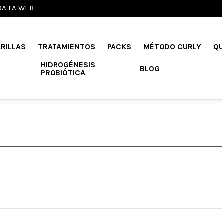
DA LA WEB
RILLAS
TRATAMIENTOS
PACKS
MÉTODO CURLY
Q
HIDROGÉNESIS
BLOG
PROBIÓTICA