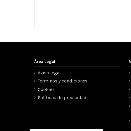
Área Legal
M
Aviso legal
Términos y condiciones
Cookies
Políticas de privacidad