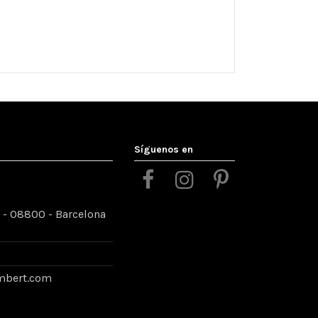
Síguenos en
7 - 08800 - Barcelona
mbert.com