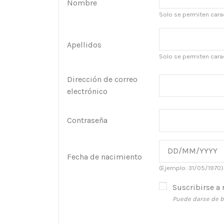
Nombre
Solo se permiten carac
Apellidos
Solo se permiten carac
Dirección de correo
electrónico
Contraseña
Fecha de nacimiento
(Ejemplo: 31/05/1970)
Suscribirse a 
Puede darse de ba