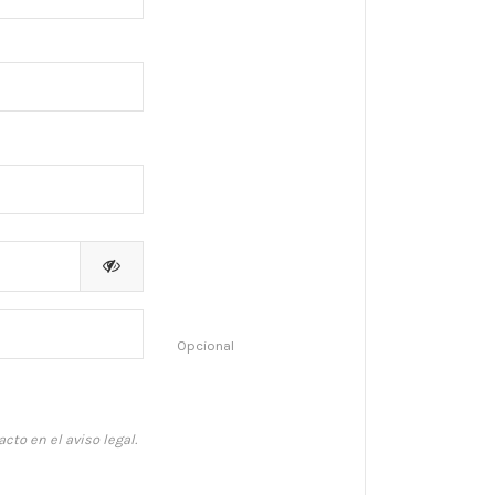
Opcional
to en el aviso legal.